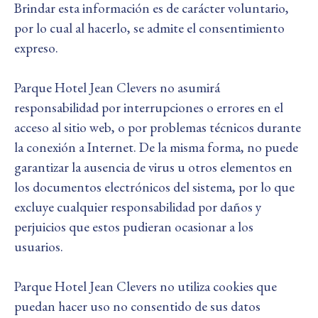
Brindar esta información es de carácter voluntario,
por lo cual al hacerlo, se admite el consentimiento
expreso.
Parque Hotel Jean Clevers no asumirá
responsabilidad por interrupciones o errores en el
acceso al sitio web, o por problemas técnicos durante
la conexión a Internet. De la misma forma, no puede
garantizar la ausencia de virus u otros elementos en
los documentos electrónicos del sistema, por lo que
excluye cualquier responsabilidad por daños y
perjuicios que estos pudieran ocasionar a los
usuarios.
Parque Hotel Jean Clevers no utiliza cookies que
puedan hacer uso no consentido de sus datos