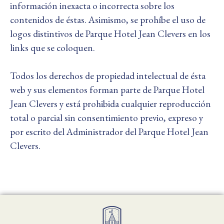
información inexacta o incorrecta sobre los
contenidos de éstas. Asimismo, se prohíbe el uso de
logos distintivos de Parque Hotel Jean Clevers en los
links que se coloquen.
Todos los derechos de propiedad intelectual de ésta
web y sus elementos forman parte de Parque Hotel
Jean Clevers y está prohibida cualquier reproducción
total o parcial sin consentimiento previo, expreso y
por escrito del Administrador del Parque Hotel Jean
Clevers.