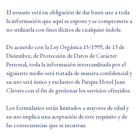
El usuario está en obligación de dar buen uso a toda
la información que aquí se expone y se compromete a
no utilizarla con fines ilícitos de cualquier índole.
De acuerdo con la Ley Orgánica 15/1999, de 13 de
Diciembre, de Protección de Datos de Carácter
Personal, toda la información intercambiada por el
siguiente medio será tratada de manera confidencial y
su uso será único y exclusivo de Parque Hotel Jean
Clevers con el fin de gestionar los servicios ofrecidos.
Los formularios están limitados a mayores de edad y
su uso implica una aceptación de este requisito y de
las consecuencias que se incurran.