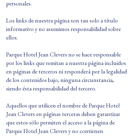
personales.
Los links de nuestra página son tan solo a título
informativo y no asumimos responsabilidad sobre
ellos.
Parque Hotel Jean Clevers no se hace responsable
por los links que remitan a nuestra página incluidos
en páginas de terceros ni responderá por la legalidad
de los contenidos bajo, ninguna circunstancia,
siendo ésta responsabilidad del tercero.
Aquellos que utilicen el nombre de Parque Hotel
Jean Clevers en páginas terceras deben garantizar
que estos sólo permiten el acceso a la página de
Parque Hotel Jean Clevers y no contienen