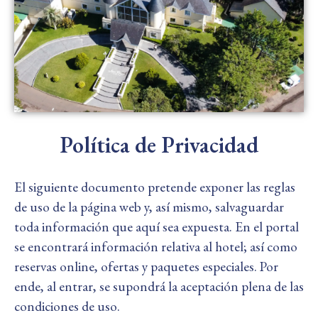
Política de Privacidad
El siguiente documento pretende exponer las reglas
de uso de la página web y, así mismo, salvaguardar
toda información que aquí sea expuesta. En el portal
se encontrará información relativa al hotel; así como
reservas online, ofertas y paquetes especiales. Por
ende, al entrar, se supondrá la aceptación plena de las
condiciones de uso.