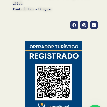
20100.
Punta del Este – Uruguay