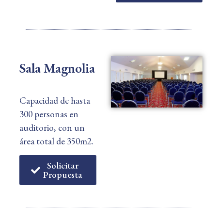
Sala Magnolia
Capacidad de hasta
300 personas en
auditorio, con un
área total de 350m2.
Solicitar
Propuesta