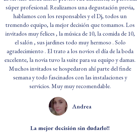
súper profesional. Realizamos una degustación previa,
hablamos con los responsables y el Dj, todos un
tremendo equipo, la mejor decisión que tomamos. Los
invitados muy felices , la música de 10, la comida de 10,
el salón , sus jardines todo muy hermoso . Solo
agradecimiento . El trato a los novios el día de la boda
excelente, la novia tuvo la suite para su equipo y damas.
Muchos invitados se hospedaron ahí parte del finde
semana y todo fascinados con las instalaciones y
servicios. Muy muy recomendable.
Andrea
La mejor decisión sin dudarlo!!