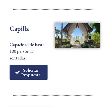
Capilla
Capacidad de hasta
100 personas
sentadas.
Solicitar
Propuesta