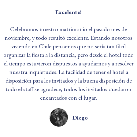
Excelente!
Celebramos nuestro matrimonio el pasado mes de
noviembre, y todo resultó excelente. Estando nosotros
viviendo en Chile pensamos que no sería tan fácil
organizar la fiesta a la distancia, pero desde el hotel todo
el tiempo estuvieron dispuestos a ayudarnos y a resolver
nuestra inquietudes. La facilidad de tener el hotel a
disposición para los invitados y la buena disposición de
todo el staff se agradece, todos los invitados quedaron
encantados con el lugar.
Diego