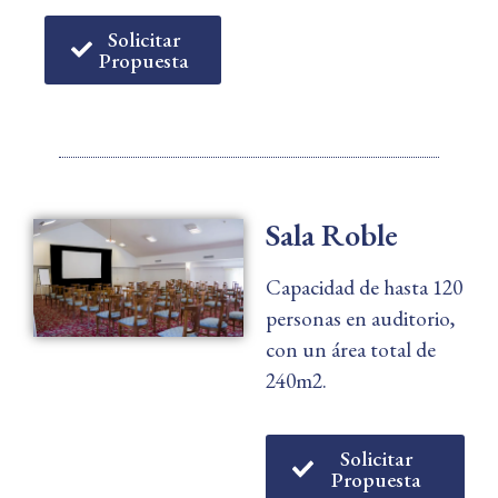
Solicitar
Propuesta
Sala Roble
Capacidad de hasta 120
personas en auditorio,
con un área total de
240m2.
Solicitar
Propuesta