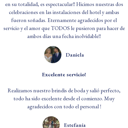
en su totalidad, es espectacular!! Hicimos nuestras dos
celebraciones en las instalaciones del hotel y ambas
fueron soñadas. Eternamente agradecidos por el
servicio y el amor que TODOS le pusieron para hacer de
ambos días una fecha inolvidable!!
Daniela
Excelente servicio!
Realizamos nuestro brindis de boda y salió perfecto,
todo ha sido excelente desde el comienzo. Muy
agradecidos con todo el personal !
Estefanía