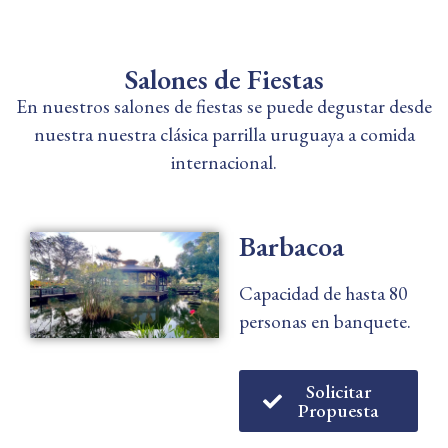
Salones de Fiestas
En nuestros salones de fiestas se puede degustar desde
nuestra nuestra clásica parrilla uruguaya a comida
internacional.
Barbacoa
Capacidad de hasta 80
personas en banquete.
Solicitar
Propuesta