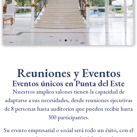
Reuniones y Eventos
Eventos únicos en Punta del Este
Nuestros amplios salones tienen la capacidad de
adaptarse a sus necesidades, desde reuniones ejecutivas
de 8 personas hasta auditorios que pueden recibir hasta
300 participantes.
Su evento empresarial o social será todo un éxito, con el