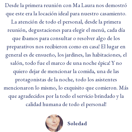
Desde la primera reunión con Ma Laura nos demostró
que este era la locación ideal para nuestro casamiento.
La atención de todo el personal, desde la primera
reunión, degustaciones para elegir el menú, cada día
que íbamos para consultar o resolver algo de los
preparativos nos recibieron como en casa! El lugar en
general es de ensueño, los jardines, las habitaciones, el
salón, todo fue el marco de una noche épica! Y no
quiero dejar de mencionar la comida, una de las
protagonistas de la noche, todo los asistentes
mencionaron lo mismo, lo exquisito que comieron. Más
que agradecidos por la todo el servicio brindado y la
calidad humana de todo el personal!
Soledad