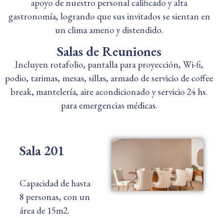
apoyo de nuestro personal calificado y alta
gastronomía, logrando que sus invitados se sientan en
un clima ameno y distendido.
Salas de Reuniones
Incluyen rotafolio, pantalla para proyección, Wi-fi,
podio, tarimas, mesas, sillas, armado de servicio de coffee
break, mantelería, aire acondicionado y servicio 24 hs.
para emergencias médicas.
Sala 201
Capacidad de hasta
8 personas, con un
área de 15m2.