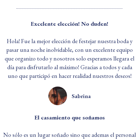
Excelente elección! No duden!
Hola! Fue la mejor elección de festejar nuestra boda y
pasar una noche inolvidable, con un excelente equipo
que organizo todo y nosotros solo esperamos llegara el
día para disfrutarlo al máximo! Gracias a todos y cada
uno que participó en hacer realidad nuestros deseos!
Sabrina
El casamiento que soñamos
No sólo es un lugar soñado sino que ademas el personal