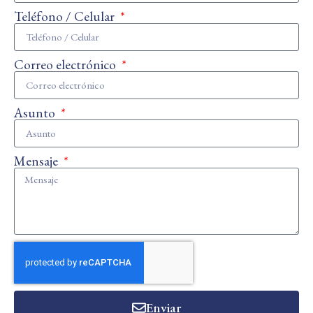
Teléfono / Celular
Correo electrónico
Asunto
Mensaje
Enviar