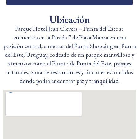
Ubicación
Parque Hotel Jean Clevers – Punta del Este se
encuentra en la Parada 7 de Playa Mansa en una
posición central, a metros del Punta Shopping en Punta
del Este, Uruguay, rodeado de un parque maravilloso y
atractivos como el Puerto de Punta del Este, paisajes
naturales, zona de restaurantes y rincones escondidos
donde podrá encontrar paz y tranquilidad.