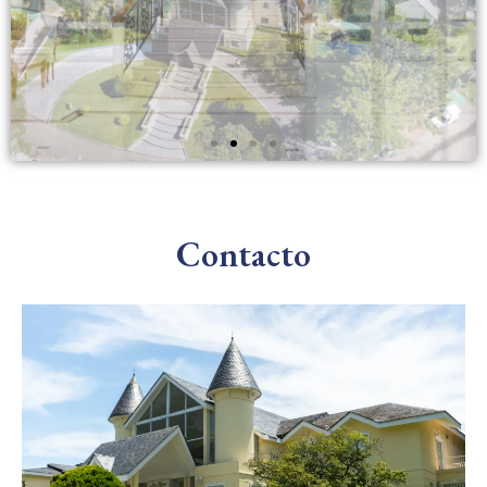
Contacto