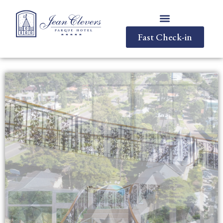
Fast Check-in